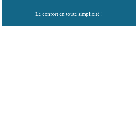
Le confort en toute simplicité !