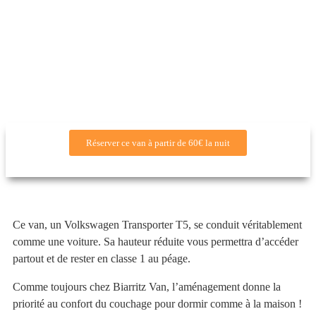
Réserver ce van à partir de 60€ la nuit
Ce van, un Volkswagen Transporter T5, se conduit véritablement
comme une voiture. Sa hauteur réduite vous permettra d’accéder
partout et de rester en classe 1 au péage.
Comme toujours chez Biarritz Van, l’aménagement donne la
priorité au confort du couchage pour dormir comme à la maison !