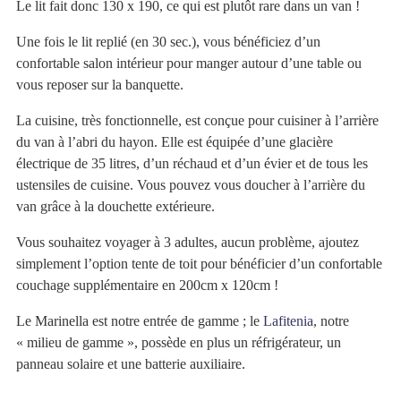
Le lit fait donc 130 x 190, ce qui est plutôt rare dans un van !
Une fois le lit replié (en 30 sec.), vous bénéficiez d’un
confortable salon intérieur pour manger autour d’une table ou
vous reposer sur la banquette.
La cuisine, très fonctionnelle, est conçue pour cuisiner à l’arrière
du van à l’abri du hayon. Elle est équipée d’une glacière
électrique de 35 litres, d’un réchaud et d’un évier et de tous les
ustensiles de cuisine. Vous pouvez vous doucher à l’arrière du
van grâce à la douchette extérieure.
Vous souhaitez voyager à 3 adultes, aucun problème, ajoutez
simplement l’option tente de toit pour bénéficier d’un confortable
couchage supplémentaire en 200cm x 120cm !
Le Marinella est notre entrée de gamme ; le
Lafitenia
, notre
« milieu de gamme », possède en plus un réfrigérateur, un
panneau solaire et une batterie auxiliaire.