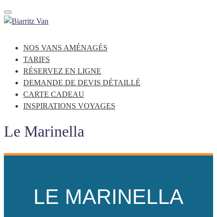
Toggle navigation
NOS VANS AMÉNAGÉS
TARIFS
RÉSERVEZ EN LIGNE
DEMANDE DE DEVIS DÉTAILLÉ
CARTE CADEAU
INSPIRATIONS VOYAGES
Le Marinella
LE MARINELLA