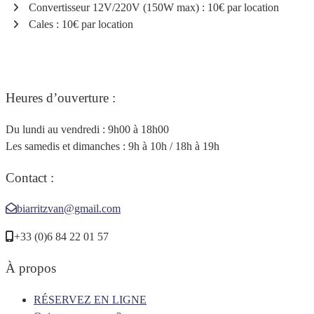
Convertisseur 12V/220V (150W max) : 10€ par location
Cales : 10€ par location
Heures d’ouverture :
Du lundi au vendredi : 9h00 à 18h00
Les samedis et dimanches : 9h à 10h / 18h à 19h
Contact :
biarritzvan@gmail.com
+33 (0)6 84 22 01 57
À propos
RÉSERVEZ EN LIGNE