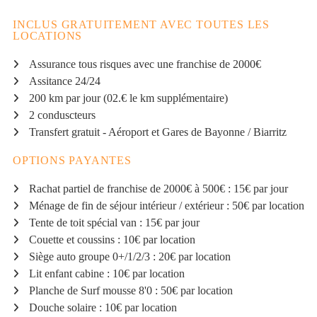
INCLUS GRATUITEMENT AVEC TOUTES LES
LOCATIONS
Assurance tous risques avec une franchise de 2000€
Assitance 24/24
200 km par jour (02.€ le km supplémentaire)
2 conduscteurs
Transfert gratuit - Aéroport et Gares de Bayonne / Biarritz
OPTIONS PAYANTES
Rachat partiel de franchise de 2000€ à 500€ : 15€ par jour
Ménage de fin de séjour intérieur / extérieur : 50€ par location
Tente de toit spécial van : 15€ par jour
Couette et coussins : 10€ par location
Siège auto groupe 0+/1/2/3 : 20€ par location
Lit enfant cabine : 10€ par location
Planche de Surf mousse 8'0 : 50€ par location
Douche solaire : 10€ par location